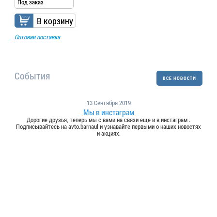
Под заказ
В корзину
Оптовая поставка
События
ВСЕ НОВОСТИ
13 Сентября 2019
Мы в инстаграм
Дорогие друзья, теперь мы с вами на связи еще и в инстаграм .
Подписывайтесь на avto.barnaul и узнавайте первыми о наших новостях
и акциях.