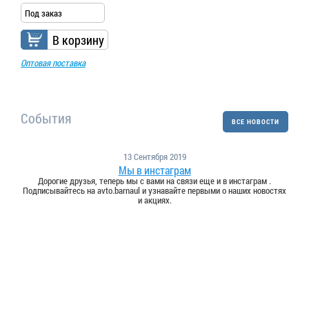
Под заказ
В корзину
Оптовая поставка
События
ВСЕ НОВОСТИ
13 Сентября 2019
Мы в инстаграм
Дорогие друзья, теперь мы с вами на связи еще и в инстаграм .
Подписывайтесь на avto.barnaul и узнавайте первыми о наших новостях
и акциях.