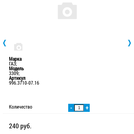
Марка
ГАЗ;
Модель
3309;
Артикул
996.3710-07.16
Количество
-
+
240 руб.