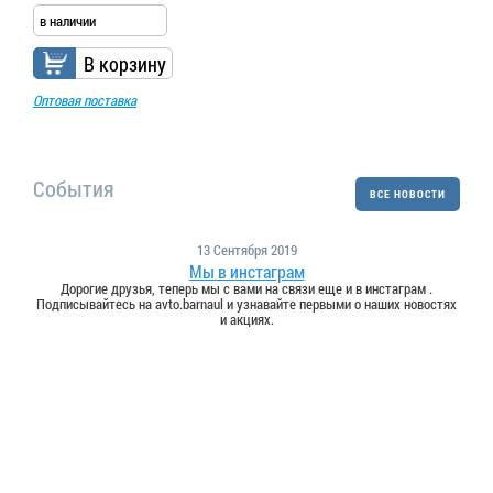
в наличии
В корзину
Оптовая поставка
События
ВСЕ НОВОСТИ
13 Сентября 2019
Мы в инстаграм
Дорогие друзья, теперь мы с вами на связи еще и в инстаграм .
Подписывайтесь на avto.barnaul и узнавайте первыми о наших новостях
и акциях.