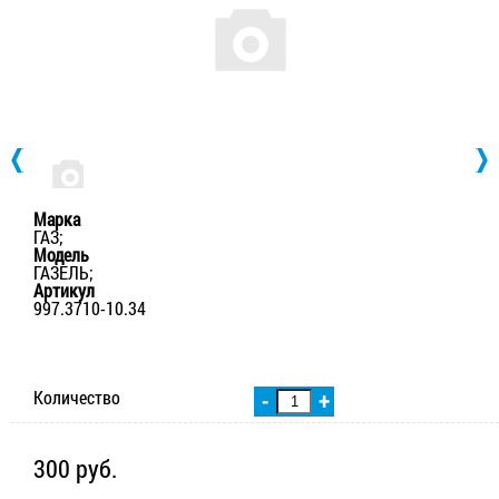
Марка
ГАЗ;
Модель
ГАЗЕЛЬ;
Артикул
997.3710-10.34
Количество
-
+
300 руб.