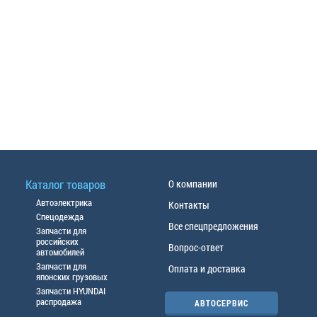
Каталог товаров
О компании
Автоэлектрика
Контакты
Спецодежда
Все спецпредложения
Запчасти для
российских
Вопрос-ответ
автомобилей
Запчасти для
Оплата и доставка
японских грузовых
Запчасти HYUNDAI
распродажа
АВТОСЕРВИС