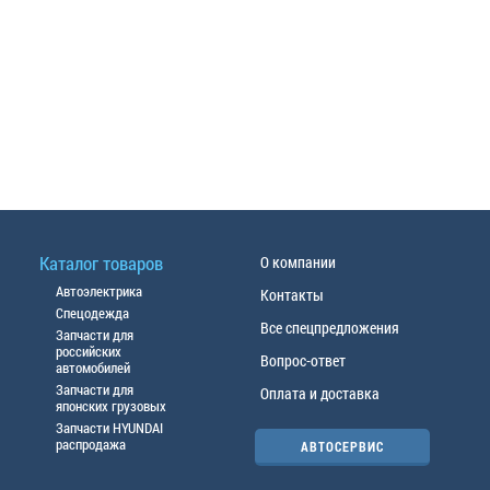
Каталог товаров
О компании
Автоэлектрика
Контакты
Спецодежда
Все спецпредложения
Запчасти для
российских
Вопрос-ответ
автомобилей
Запчасти для
Оплата и доставка
японских грузовых
Запчасти HYUNDAI
распродажа
АВТОСЕРВИС