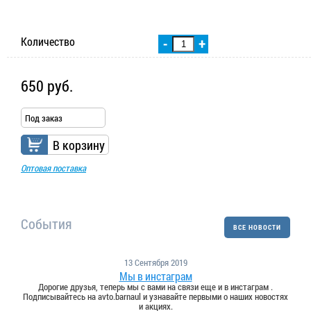
Количество
-
+
650 руб.
Под заказ
В корзину
Оптовая поставка
События
ВСЕ НОВОСТИ
13 Сентября 2019
Мы в инстаграм
Дорогие друзья, теперь мы с вами на связи еще и в инстаграм .
Подписывайтесь на avto.barnaul и узнавайте первыми о наших новостях
и акциях.