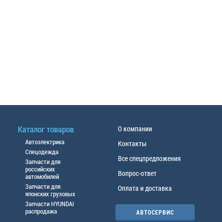
Каталог товаров
О компании
Автоэлектрика
Контакты
Спецодежда
Все спецпредложения
Запчасти для
российских
Вопрос-ответ
автомобилей
Запчасти для
Оплата и доставка
японских грузовых
Запчасти HYUNDAI
распродажа
АВТОСЕРВИС