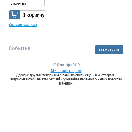
в наличии
В корзину
Оптовая поставка
События
ВСЕ НОВОСТИ
13 Сентября 2019
Мы в инстаграм
Дорогие друзья, теперь мы с вами на связи еще и в инстаграм .
Подписывайтесь на avto.barnaul и узнавайте первыми о наших новостях
и акциях.