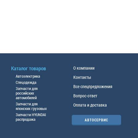
Каталог товаров
О компании
Автоэлектрика
Контакты
Спецодежда
Все спецпредложения
Запчасти для
российских
Вопрос-ответ
автомобилей
Запчасти для
Оплата и доставка
японских грузовых
Запчасти HYUNDAI
распродажа
АВТОСЕРВИС