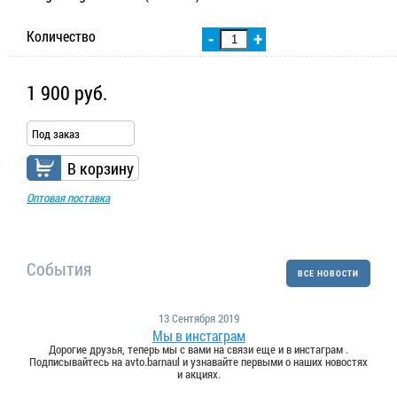
Количество
-
+
1 900 руб.
Под заказ
В корзину
Оптовая поставка
События
ВСЕ НОВОСТИ
13 Сентября 2019
Мы в инстаграм
Дорогие друзья, теперь мы с вами на связи еще и в инстаграм .
Подписывайтесь на avto.barnaul и узнавайте первыми о наших новостях
и акциях.