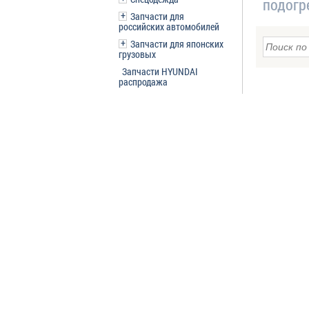
подогр
Запчасти для
российских автомобилей
Запчасти для японских
грузовых
Запчасти HYUNDAI
распродажа