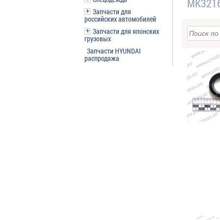
MK3216
Запчасти для
российских автомобилей
Запчасти для японских
грузовых
Запчасти HYUNDAI
распродажа