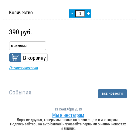
Количество
-
+
390 руб.
в наличии
В корзину
Оптовая поставка
События
ВСЕ НОВОСТИ
13 Сентября 2019
Мы в инстаграм
Дорогие друзья, теперь мы с вами на связи еще и в инстаграм .
Подписывайтесь на avto.barnaul и узнавайте первыми о наших новостях
и акциях.