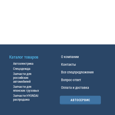
Каталог товаров
О компании
Автоэлектрика
Контакты
Спецодежда
Все спецпредложения
Запчасти для
российских
Вопрос-ответ
автомобилей
Запчасти для
Оплата и доставка
японских грузовых
Запчасти HYUNDAI
распродажа
АВТОСЕРВИС