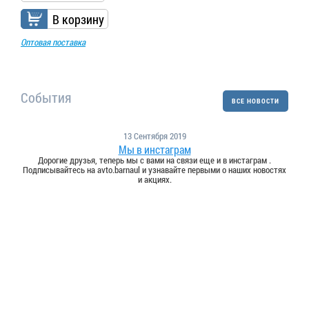
В корзину
Оптовая поставка
События
ВСЕ НОВОСТИ
13 Сентября 2019
Мы в инстаграм
Дорогие друзья, теперь мы с вами на связи еще и в инстаграм .
Подписывайтесь на avto.barnaul и узнавайте первыми о наших новостях
и акциях.