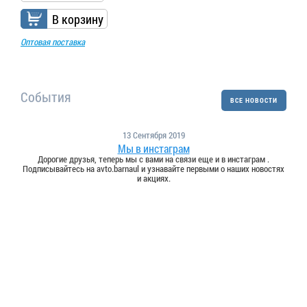
В корзину
Оптовая поставка
События
ВСЕ НОВОСТИ
13 Сентября 2019
Мы в инстаграм
Дорогие друзья, теперь мы с вами на связи еще и в инстаграм .
Подписывайтесь на avto.barnaul и узнавайте первыми о наших новостях
и акциях.