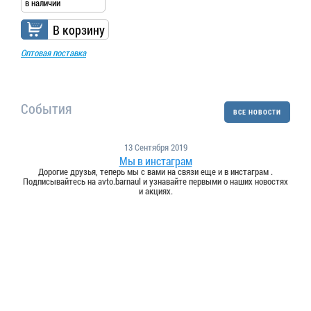
в наличии
В корзину
Оптовая поставка
События
ВСЕ НОВОСТИ
13 Сентября 2019
Мы в инстаграм
Дорогие друзья, теперь мы с вами на связи еще и в инстаграм .
Подписывайтесь на avto.barnaul и узнавайте первыми о наших новостях
и акциях.