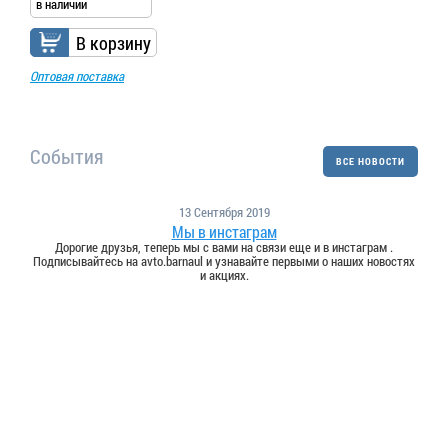
в наличии
В корзину
Оптовая поставка
События
ВСЕ НОВОСТИ
13 Сентября 2019
Мы в инстаграм
Дорогие друзья, теперь мы с вами на связи еще и в инстаграм .
Подписывайтесь на avto.barnaul и узнавайте первыми о наших новостях
и акциях.