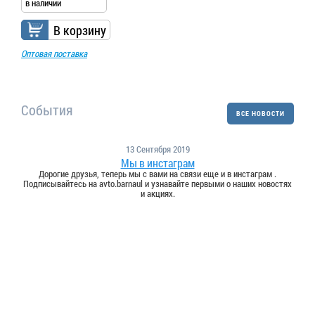
в наличии
В корзину
Оптовая поставка
События
ВСЕ НОВОСТИ
13 Сентября 2019
Мы в инстаграм
Дорогие друзья, теперь мы с вами на связи еще и в инстаграм .
Подписывайтесь на avto.barnaul и узнавайте первыми о наших новостях
и акциях.