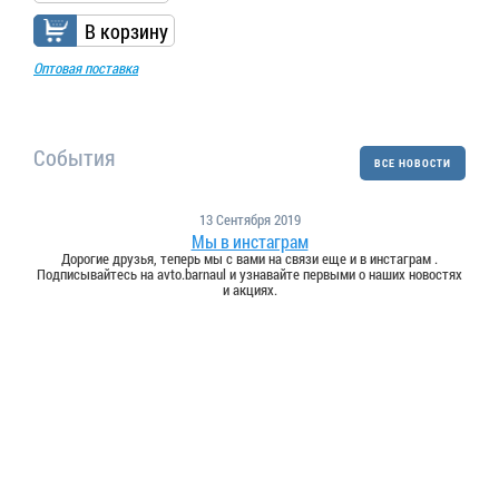
В корзину
Оптовая поставка
События
ВСЕ НОВОСТИ
13 Сентября 2019
Мы в инстаграм
Дорогие друзья, теперь мы с вами на связи еще и в инстаграм .
Подписывайтесь на avto.barnaul и узнавайте первыми о наших новостях
и акциях.