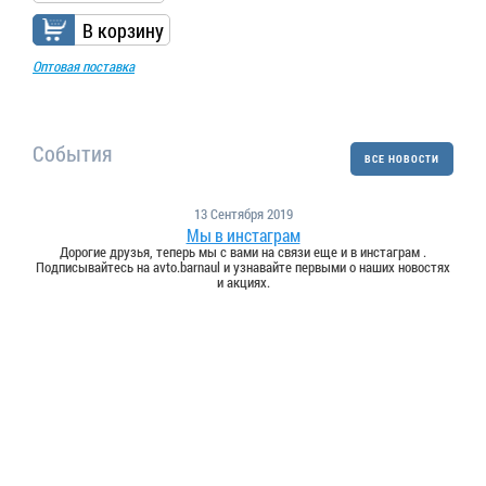
В корзину
Оптовая поставка
События
ВСЕ НОВОСТИ
13 Сентября 2019
Мы в инстаграм
Дорогие друзья, теперь мы с вами на связи еще и в инстаграм .
Подписывайтесь на avto.barnaul и узнавайте первыми о наших новостях
и акциях.