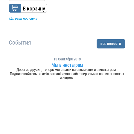
В корзину
Оптовая поставка
События
ВСЕ НОВОСТИ
13 Сентября 2019
Мы в инстаграм
Дорогие друзья, теперь мы с вами на связи еще и в инстаграм .
Подписывайтесь на avto.barnaul и узнавайте первыми о наших новостях
и акциях.